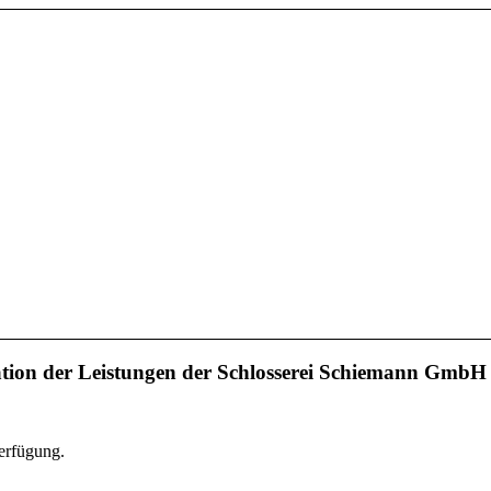
ation der Leistungen der Schlosserei Schiemann GmbH
erfügung.