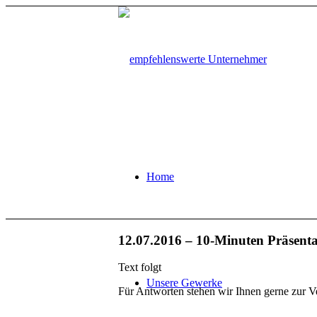
Home
12.07.2016 – 10-Minuten Präsent
Text folgt
Unsere Gewerke
Für Antworten stehen wir Ihnen gerne zur V